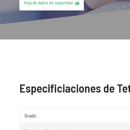
Hoja de datos de seguridad

Especificiaciones de Te
Grado