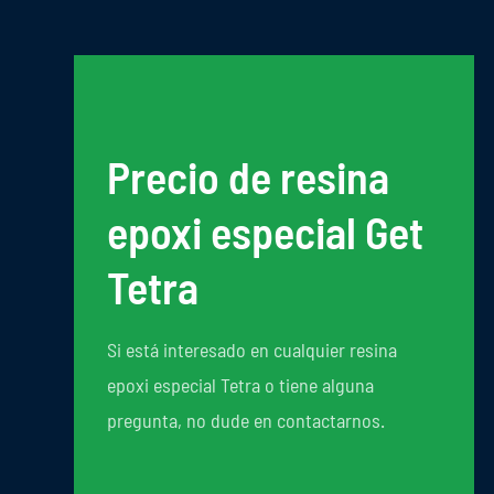
Precio de resina
epoxi especial Get
Tetra
Si está interesado en cualquier resina
epoxi especial Tetra o tiene alguna
pregunta, no dude en contactarnos.