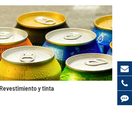
Revestimiento y tinta
Otr