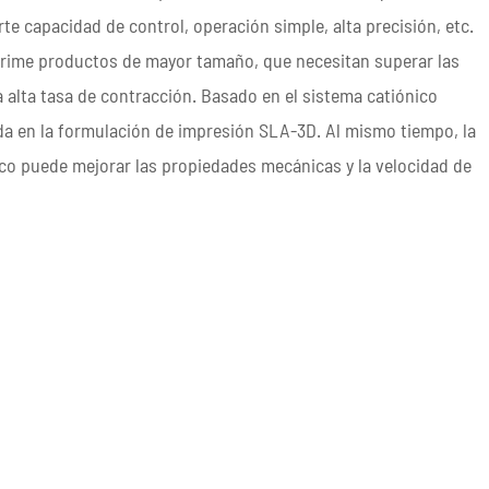
e capacidad de control, operación simple, alta precisión, etc.
rime productos de mayor tamaño, que necesitan superar las
la alta tasa de contracción. Basado en el sistema catiónico
ada en la formulación de impresión SLA-3D. Al mismo tiempo, la
dico puede mejorar las propiedades mecánicas y la velocidad de