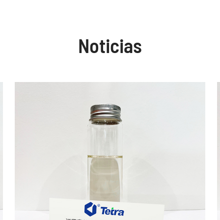
Noticias