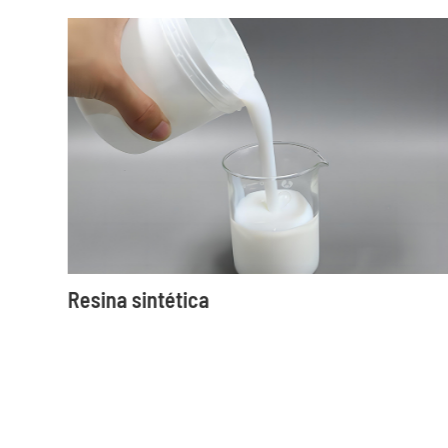
Resina sintética