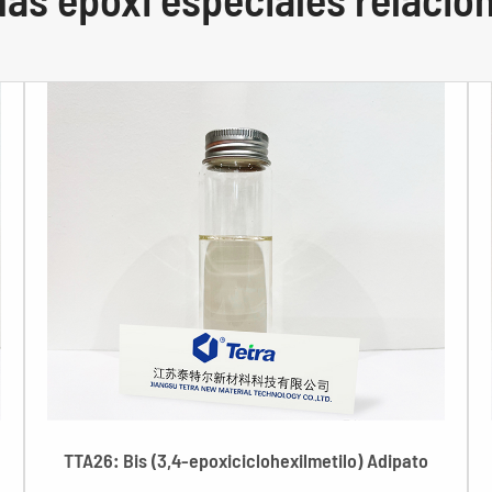
TTA26: Bis (3,4-epoxiciclohexilmetilo) Adipato