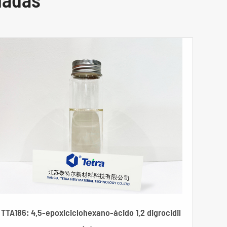
TTA186: 4,5-epoxiciclohexano-ácido 1,2 digrocidil