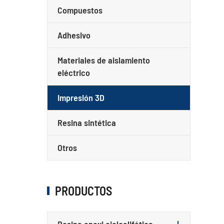
Compuestos
Adhesivo
Materiales de aislamiento
eléctrico
Impresión 3D
Resina sintética
Otros
PRODUCTOS