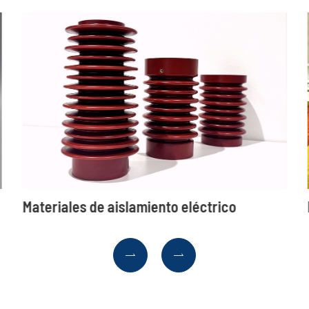
Materiales de aislamiento eléctrico

