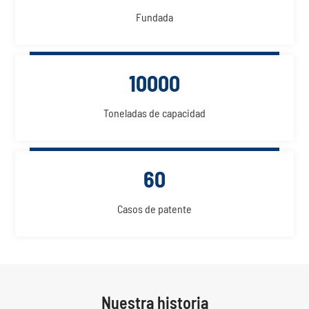
Fundada
10000
Toneladas de capacidad
60
Casos de patente
Nuestra historia