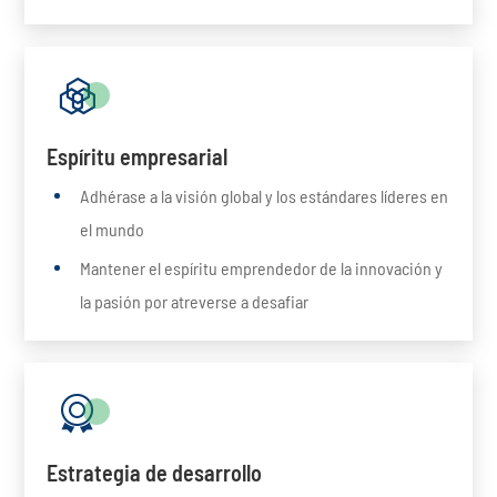

Espíritu empresarial
Adhérase a la visión global y los estándares líderes en
el mundo
Mantener el espíritu emprendedor de la innovación y
la pasión por atreverse a desafiar

Estrategia de desarrollo