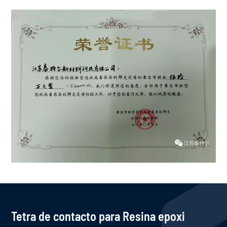
Tetra de contacto para Resina epoxi