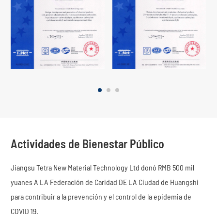
Actividades de Bienestar Público
Jiangsu Tetra New Material Technology Ltd donó RMB 500 mil
yuanes A LA Federación de Caridad DE LA Ciudad de Huangshi
para contribuir a la prevención y el control de la epidemia de
COVID 19.