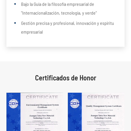
Bajo la Guía de la filosofía empresarial de
"Internacionalización, tecnología, y verde"
Gestión precisa y profesional, innovación y espíritu
empresarial
Certificados de Honor