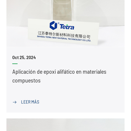
Oct 25, 2024
Aplicación de epoxi alifático en materiales
compuestos
LEER MÁS
