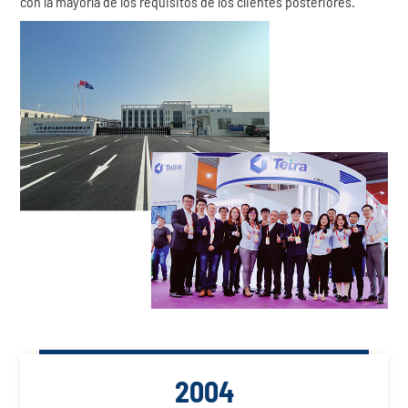
con la mayoría de los requisitos de los clientes posteriores.
2004