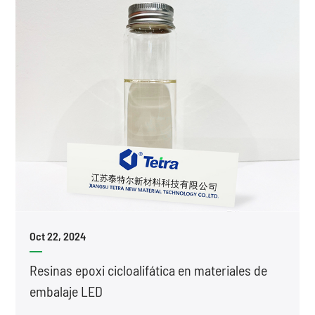
Oct 22, 2024
Resinas epoxi cicloalifática en materiales de
embalaje LED