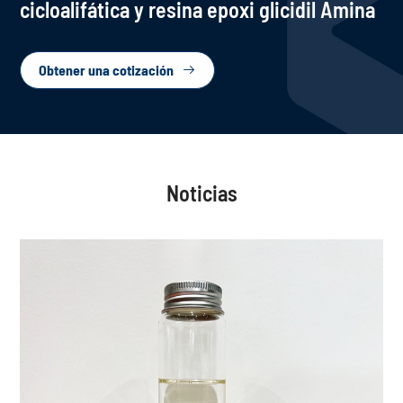
cicloalifática y resina epoxi glicidil Amina
Obtener una cotización

Noticias